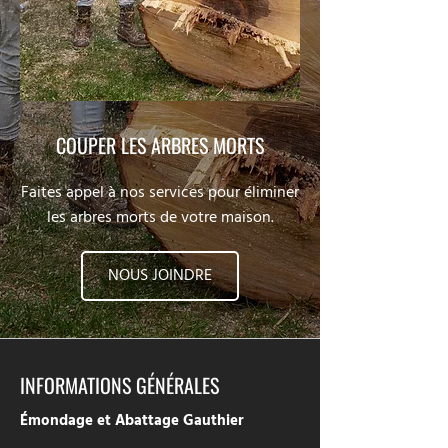
COUPER LES ARBRES MORTS
Faites appel à nos services pour éliminer
les arbres morts de votre maison.
NOUS JOINDRE
INFORMATIONS GÉNÉRALES
Émondage et Abattage Gauthier