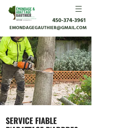
450-374-3961
EMONDAGEGAUTHIER@GMAIL.COM
SERVICE FIABLE