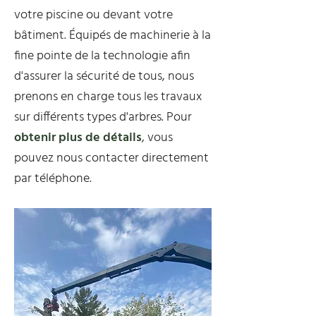
votre piscine ou devant votre
bâtiment. Équipés de machinerie à la
fine pointe de la technologie afin
d'assurer la sécurité de tous, nous
prenons en charge tous les travaux
sur différents types d'arbres. Pour
obtenir plus de détails
, vous
pouvez nous contacter directement
par téléphone.