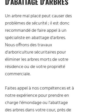
D'ABATTAGE D'ARBRES
Un arbre mal placé peut causer des
problèmes de sécurité ; il est donc
recommandé de faire appel à un
spécialiste en abattage d'arbres.
Nous offrons des travaux
d'arboriculture sécuritaires pour
éliminer les arbres morts de votre
résidence ou de votre propriété
commerciale.
Faites appel à nos compétences et à
notre expérience pour prendre en
charge l'émondage ou l'abattage
des arbres dans votre cour, près de