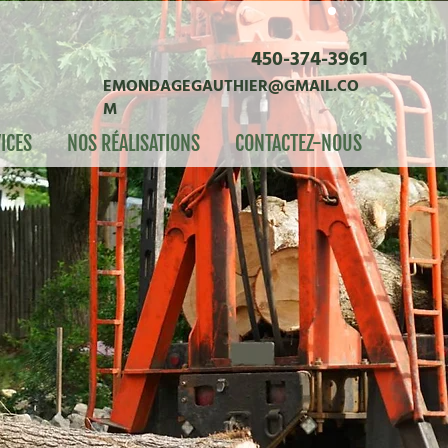
450-374-3961
EMONDAGEGAUTHIER@GMAIL.CO
M
ICES
NOS RÉALISATIONS
CONTACTEZ-NOUS