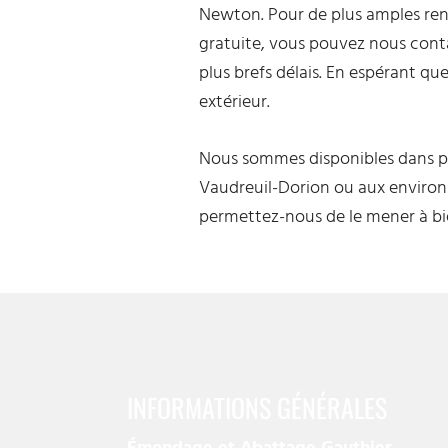
Newton. Pour de plus amples ren
gratuite, vous pouvez nous conta
plus brefs délais. En espérant 
extérieur.
Nous sommes disponibles dans plus
Vaudreuil-Dorion ou aux environs.
permettez-nous de le mener à bi
INFORMATIONS GÉNÉRALES