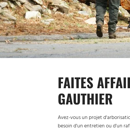
FAITES AFFA
GAUTHIER
Avez-vous un projet d'arborisat
besoin d'un entretien ou d'un ra